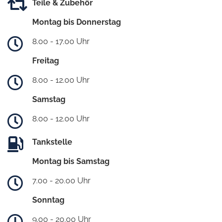
Teile & Zubehör
Montag bis Donnerstag
8.00 - 17.00 Uhr
Freitag
8.00 - 12.00 Uhr
Samstag
8.00 - 12.00 Uhr
Tankstelle
Montag bis Samstag
7.00 - 20.00 Uhr
Sonntag
9.00 - 20.00 Uhr