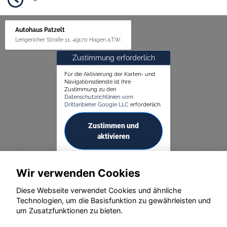
Autohaus Patzelt
Lengericher Straße 11, 49170 Hagen a.T.W.
Zustimmung erforderlich
Für die Aktivierung der Karten- und
Navigationsdienste ist Ihre
Zustimmung zu den
Datenschutzrichtlinien vom
Drittanbieter Google LLC
erforderlich.
Zustimmen und
aktivieren
Wir verwenden Cookies
Diese Webseite verwendet Cookies und ähnliche
Technologien, um die Basisfunktion zu gewährleisten und
um Zusatzfunktionen zu bieten.
© konjunkturmotor.de GmbH 2020 - 2026