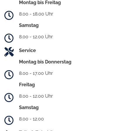
Montag bis Freitag
8.00 - 18.00 Uhr
Samstag
8.00 - 12.00 Uhr
Service
Montag bis Donnerstag
8.00 - 17.00 Uhr
Freitag
8.00 - 12.00 Uhr
Samstag
8.00 - 12.00