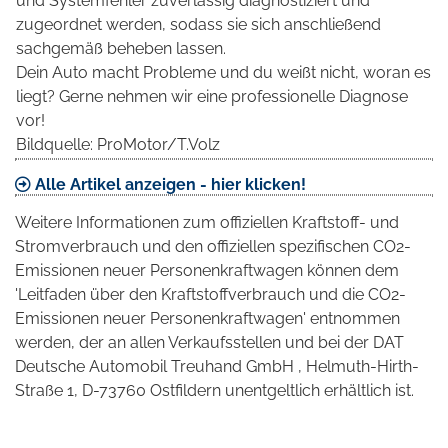
und Systemfehler zuverlässig diagnostiziert und
zugeordnet werden, sodass sie sich anschließend
sachgemäß beheben lassen.
Dein Auto macht Probleme und du weißt nicht, woran es
liegt? Gerne nehmen wir eine professionelle Diagnose
vor!
Bildquelle: ProMotor/T.Volz
Alle Artikel anzeigen - hier klicken!
Weitere Informationen zum offiziellen Kraftstoff- und
Stromverbrauch und den offiziellen spezifischen CO2-
Emissionen neuer Personenkraftwagen können dem
'Leitfaden über den Kraftstoffverbrauch und die CO2-
Emissionen neuer Personenkraftwagen' entnommen
werden, der an allen Verkaufsstellen und bei der DAT
Deutsche Automobil Treuhand GmbH , Helmuth-Hirth-
Straße 1, D-73760 Ostfildern unentgeltlich erhältlich ist.