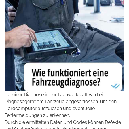
Bei einer Diagnose in der Fachwerkstatt wird ein
Diagnosegerät am Fahrzeug angeschlossen, um den
Bordcomputer auszulesen und eventuelle
Fehlermeldungen zu erkennen.
Durch die ermittelten Daten und Codes können Defekte