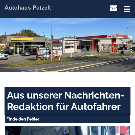
Aus unserer Nachrichten-
Redaktion für Autofahrer
Finde den Fehler