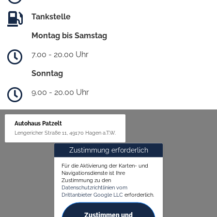
Tankstelle
Montag bis Samstag
7.00 - 20.00 Uhr
Sonntag
9.00 - 20.00 Uhr
Autohaus Patzelt
Lengericher Straße 11, 49170 Hagen a.T.W.
Zustimmung erforderlich
Für die Aktivierung der Karten- und
Navigationsdienste ist Ihre
Zustimmung zu den
Datenschutzrichtlinien vom
Drittanbieter Google LLC
erforderlich.
Zustimmen und