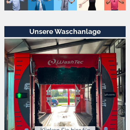
Unsere Waschanlage