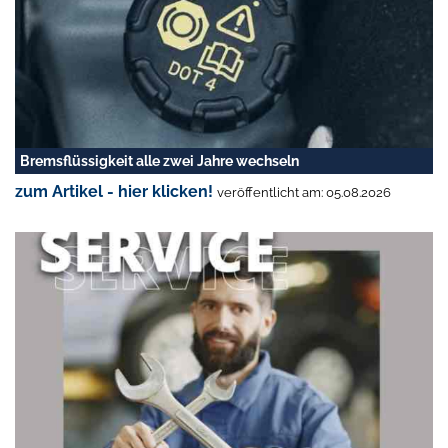
Bremsflüssigkeit alle zwei Jahre wechseln
zum Artikel - hier klicken!
veröffentlicht am: 05.08.2026