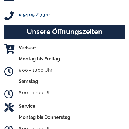
0 54 05 / 73 11
Unsere Öffnungszeiten
Verkauf
Montag bis Freitag
8.00 - 18.00 Uhr
Samstag
8.00 - 12.00 Uhr
Service
Montag bis Donnerstag
8.00 - 17.00 Uhr