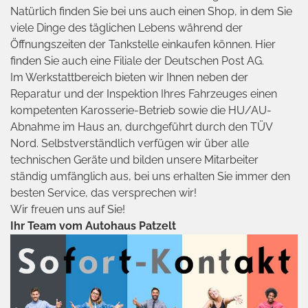
Natürlich finden Sie bei uns auch einen Shop, in dem Sie
viele Dinge des täglichen Lebens während der
Öffnungszeiten der Tankstelle einkaufen können. Hier
finden Sie auch eine Filiale der Deutschen Post AG.
Im Werkstattbereich bieten wir Ihnen neben der
Reparatur und der Inspektion Ihres Fahrzeuges einen
kompetenten Karosserie-Betrieb sowie die HU/AU-
Abnahme im Haus an, durchgeführt durch den TÜV
Nord. Selbstverständlich verfügen wir über alle
technischen Geräte und bilden unsere Mitarbeiter
ständig umfänglich aus, bei uns erhalten Sie immer den
besten Service, das versprechen wir!
Wir freuen uns auf Sie!
Ihr Team vom Autohaus Patzelt