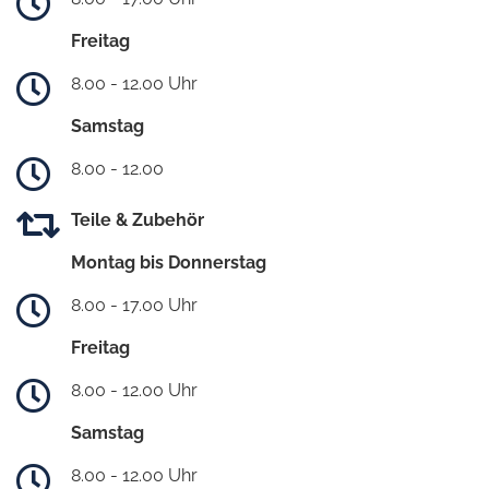
Freitag
8.00 - 12.00 Uhr
Samstag
8.00 - 12.00
Teile & Zubehör
Montag bis Donnerstag
8.00 - 17.00 Uhr
Freitag
8.00 - 12.00 Uhr
Samstag
8.00 - 12.00 Uhr